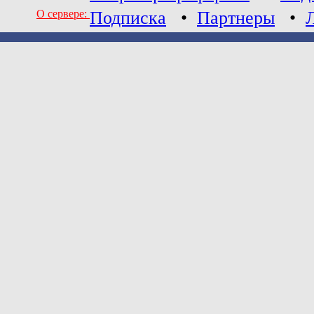
О сервере:
Подписка
•
Партнеры
•