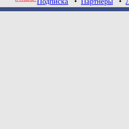
Подписка
•
Партнеры
•