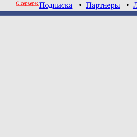
О сервере:
Подписка
•
Партнеры
•