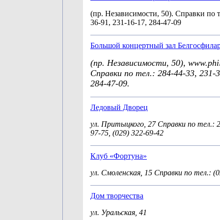
(пр. Независимости, 50). Справки по те
36-91, 231-16-17, 284-47-09
Большой концертный зал Белгосфила
(пр. Независимости, 50), www.phi
Справки по тел.: 284-44-33, 231-3
284-47-09.
Ледовый Дворец
ул. Притыцкого, 27
Справки по тел.: 2
97-75, (029) 322-69-42
Клуб «Фортуна»
ул. Смоленская, 15
Справки по тел.: (0
Дом творчества
ул. Уральская, 41