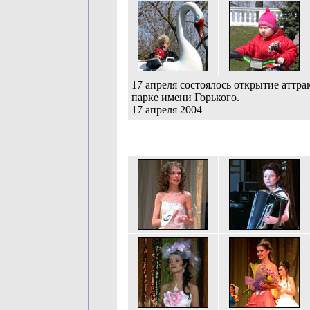
17 апреля состоялось открытие аттра
парке имени Горького.
17 апреля 2004