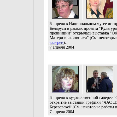
6 апреля в Национальном музее исто
Беларуси в рамках проекта "Культура
провинции" открылась выставка "Об
Матери в иконописи" (См. некоторые
галереи
).
7 апреля 2004
6 апреля в художественной галерее 
открытие выставки графики "ЧАС 
Березовской (См. некоторые работы 
7 апреля 2004