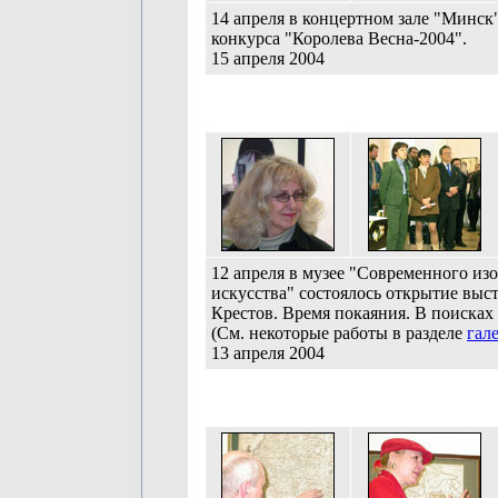
14 апреля в концертном зале "Минск
конкурса "Королева Весна-2004".
15 апреля 2004
12 апреля в музее "Современного из
искусства" состоялось открытие выс
Крестов. Время покаяния. В поисках
(См. некоторые работы в разделе
гал
13 апреля 2004