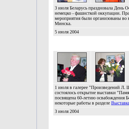
3 июля Беларусь праздновала День 
немецко - фашисткой оккупации. Пр
мероприятия были организованы во 
Минска.
5 июля 2004
1 июля в галерее "Произведений Л. 
состоялось открытие выставки "Памя
посвящена 60-летию освабождения Б
некоторые работы в разделе
Выставк
3 июля 2004