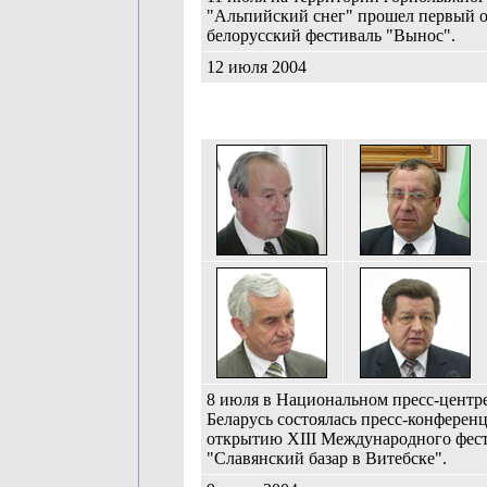
"Альпийский снег" прошел первый 
белорусский фестиваль "Вынос".
12 июля 2004
8 июля в Национальном пресс-центр
Беларусь состоялась пресс-конферен
открытию XIII Международного фест
"Славянский базар в Витебске".