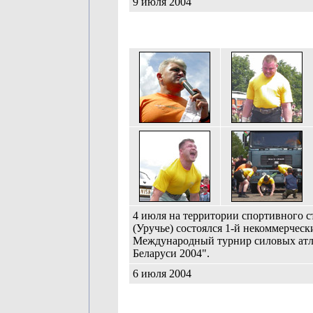
9 июля 2004
4 июля на территории спортивного с
(Уручье) состоялся 1-й некоммерческ
Международный турнир силовых атл
Беларуси 2004".
6 июля 2004