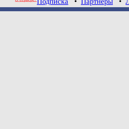
Подписка
•
Партнеры
•