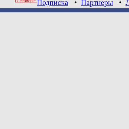
О сервере:
Подписка
•
Партнеры
•