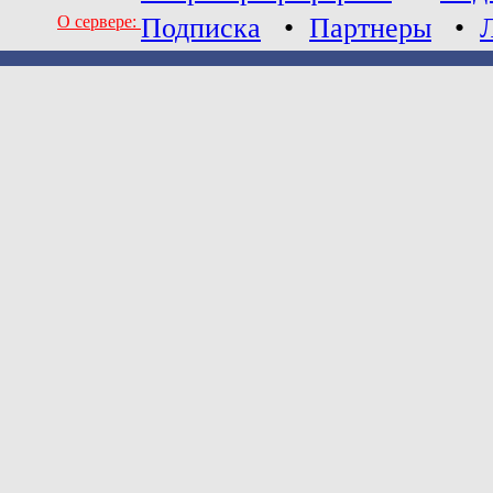
О сервере:
Подписка
•
Партнеры
•