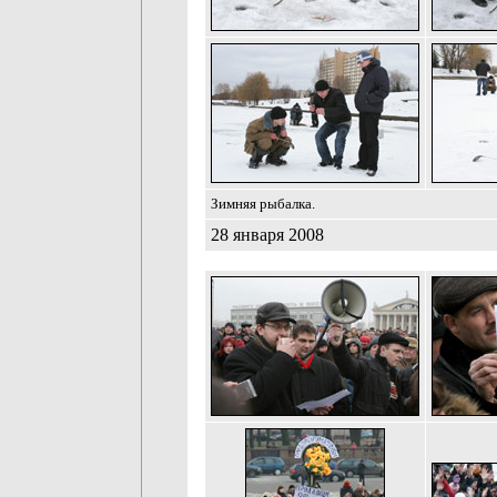
Зимняя рыбалка.
28 января 2008