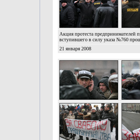
Акция протеста предпринимателей п
вступившего в силу указа №760 про
21 января 2008