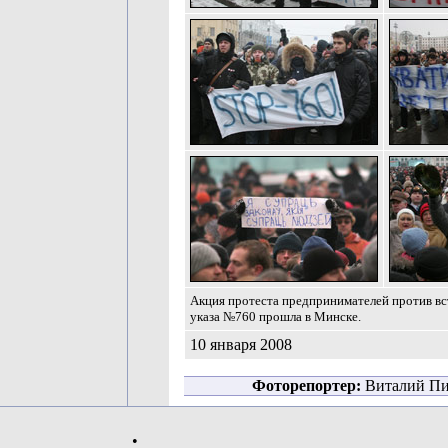
Акция протеста предпринимателей против вс
указа №760 прошла в Минске.
10 января 2008
Фоторепортер:
Виталий Пи
•